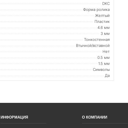
DKC
Форма ролика
Желтый
Пластик
4.6 мм
3 мм
Тонкостенная
Втычной/вставной
Нет
0.5 мм
1.5 мм
Символы
Да
ИНФОРМАЦИЯ
О КОМПАНИИ