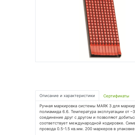
Описание и характеристики
Сертификаты
Ручная маркировка системы MARK 3 для маркир
полиамида 6.6. Температура эксплуатации от –
соединение друг с другом и позволяют добитьс
соответствует международной кодировке. Сим
провода 0.5-1.5 кв.мм. 200 маркеров в упаковке