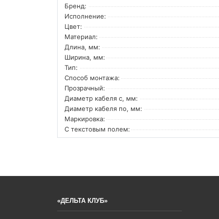
Бренд:
Исполнение:
Цвет:
Материал:
Длина, мм:
Ширина, мм:
Тип:
Способ монтажа:
Прозрачный:
Диаметр кабеля с, мм:
Диаметр кабеля по, мм:
Маркировка:
С текстовым полем:
«ДЕЛЬТА КЛУБ»