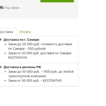
Под заказ
Доставка
Оплата
Доставка по г. Самаре
Заказ до 20 000 руб. стоимость доставки
по Самаре - 500 рублей
Заказ от 20 000 руб. доставка по Самаре
БЕСПЛАТНО
Доставка в регионы РФ
Заказ до 50 000 руб. - 1000 руб. до любой
транспортной компании
Заказ от 50 000 руб. - БЕСПЛАТНО