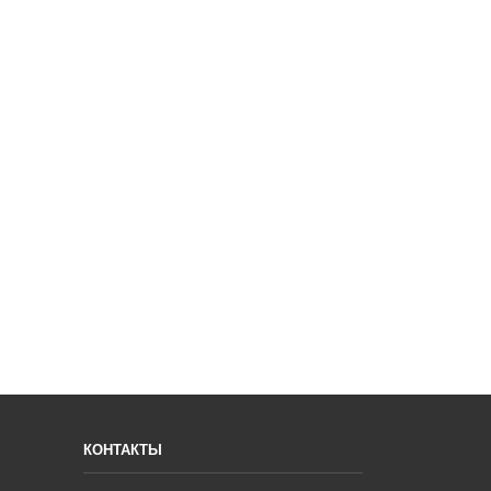
КОНТАКТЫ