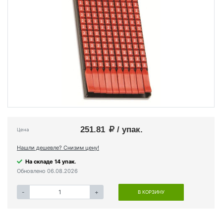
251.81
/ упак.
Цена
Нашли дешевле? Снизим цену!
На складе 14 упак.
Обновлено 06.08.2026
-
+
В КОРЗИНУ