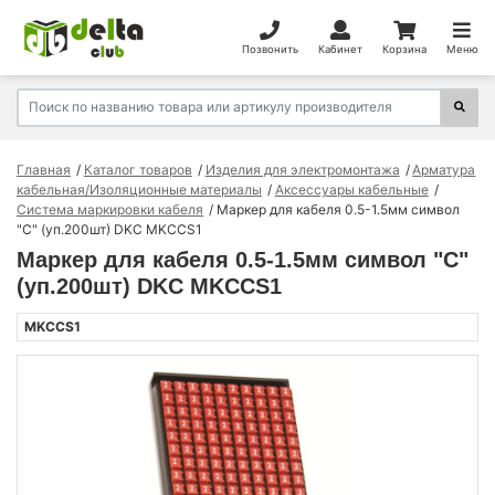
Позвонить
Кабинет
Корзина
Меню
Главная
Каталог товаров
Изделия для электромонтажа
Арматура
кабельная/Изоляционные материалы
Аксессуары кабельные
Система маркировки кабеля
Маркер для кабеля 0.5-1.5мм символ
"C" (уп.200шт) DKC MKCCS1
Маркер для кабеля 0.5-1.5мм символ "C"
(уп.200шт) DKC MKCCS1
MKCCS1