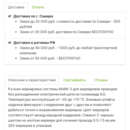
Доставка
Оплата
Доставка по г. Самаре
Заказ до 20 000 руб. стоимость доставки по Самаре - 500
рублей
Заказ от 20 000 руб. доставка по Самаре БЕСПЛАТНО
Доставка в регионы РФ
Заказ до 50 000 руб. - 1000 руб. до любой транспортной
компании
Заказ от 50 000 руб. - БЕСПЛАТНО
Описание и характеристики
Сертификаты
Отзывы
Ручная маркировка системы MARK 3 для маркировки проводов
без разъединения электрической цепи из полиамида 6.6.
Температура эксплуатации от –30 до +70 °C. Боковые штифты
надежно фиксируют соединение друг с другом и позволяют
добиться точного выравнивания маркеров. Цвет маркеров
соответствует международной кодировке. Символ С черным
цветом на желтом маркере для сечения провода 0.5-1.5 кв.мм.
200 маркеров в упаковке.