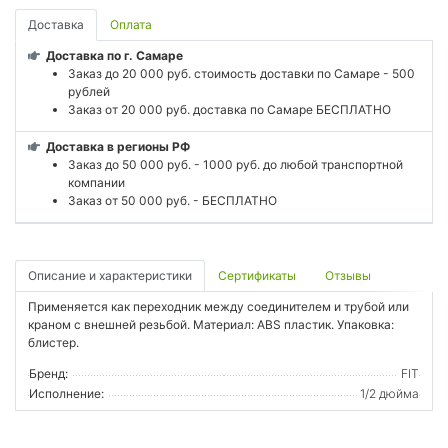
Доставка
Оплата
Доставка по г. Самаре
Заказ до 20 000 руб. стоимость доставки по Самаре - 500
рублей
Заказ от 20 000 руб. доставка по Самаре БЕСПЛАТНО
Доставка в регионы РФ
Заказ до 50 000 руб. - 1000 руб. до любой транспортной
компании
Заказ от 50 000 руб. - БЕСПЛАТНО
Описание и характеристики
Сертификаты
Отзывы
Применяется как переходник между соединителем и трубой или
краном с внешней резьбой. Материал: ABS пластик. Упаковка:
блистер.
Бренд:
FIT
Исполнение:
1/2 дюйма