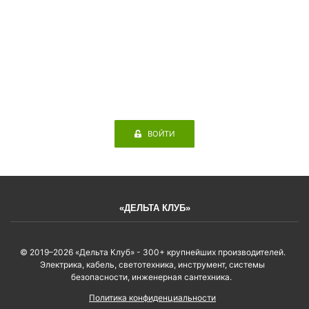
ВОЙТИ
«ДЕЛЬТА КЛУБ»
© 2019–2026 «Дельта Клуб» - 300+ крупнейших производителей.
Электрика, кабель, светотехника, инструмент, системы
безопасности, инженерная сантехника.
Политика конфиденциальности