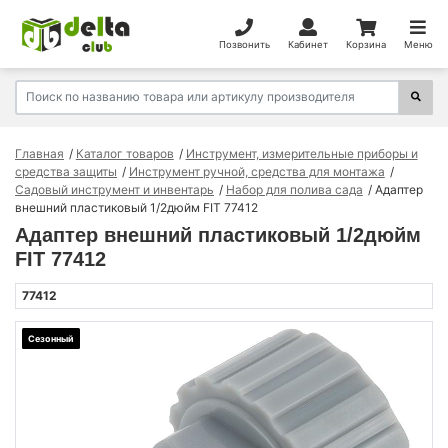
Позвонить
Кабинет
Корзина
Меню
Главная
Каталог товаров
Инструмент, измерительные приборы и
средства защиты
Инструмент ручной, средства для монтажа
Садовый инструмент и инвентарь
Набор для полива сада
Адаптер
внешний пластиковый 1/2дюйм FIT 77412
Адаптер внешний пластиковый 1/2дюйм
FIT 77412
77412
Сезонный