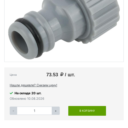
73.53
/ шт.
Цена
Нашли дешевле? Снизим цену!
На складе 20 шт.
Обновлено 10.08.2026
-
+
В КОРЗИНУ