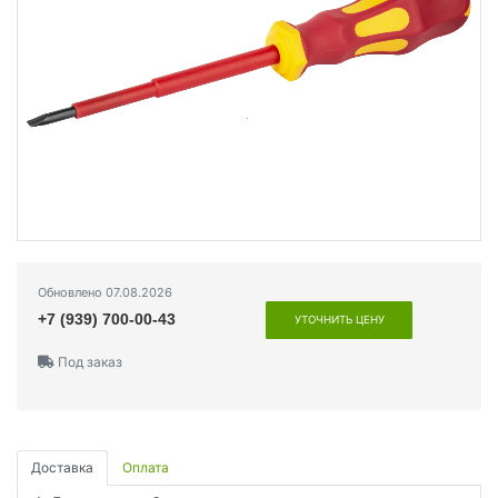
Обновлено 07.08.2026
+7 (939) 700-00-43
УТОЧНИТЬ ЦЕНУ
Под заказ
Доставка
Оплата