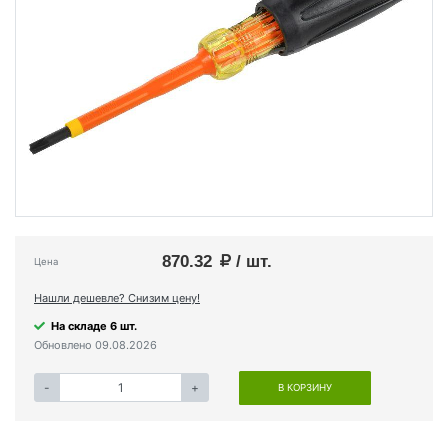
870.32
/ шт.
Цена
Нашли дешевле? Снизим цену!
На складе 6 шт.
Обновлено 09.08.2026
-
+
В КОРЗИНУ