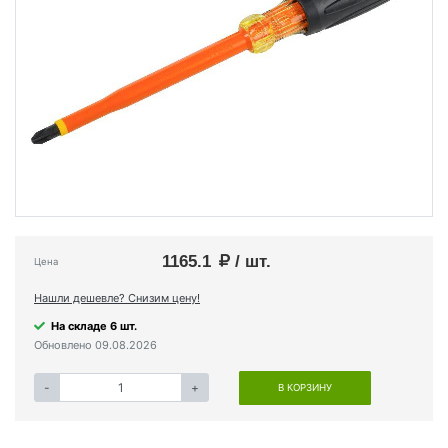
1165.1
/ шт.
Цена
Нашли дешевле? Снизим цену!
На складе 6 шт.
Обновлено 09.08.2026
-
+
В КОРЗИНУ