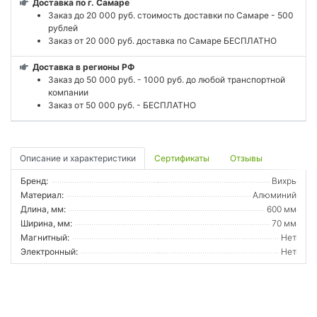
Доставка по г. Самаре
Заказ до 20 000 руб. стоимость доставки по Самаре - 500
рублей
Заказ от 20 000 руб. доставка по Самаре БЕСПЛАТНО
Доставка в регионы РФ
Заказ до 50 000 руб. - 1000 руб. до любой транспортной
компании
Заказ от 50 000 руб. - БЕСПЛАТНО
Описание и характеристики
Сертификаты
Отзывы
Бренд:
Вихрь
Материал:
Алюминий
Длина, мм:
600 мм
Ширина, мм:
70 мм
Магнитный:
Нет
Электронный:
Нет