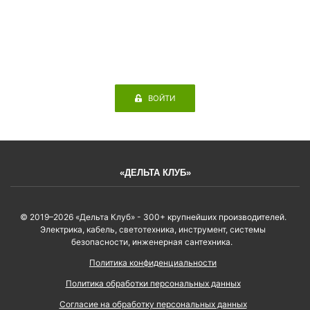
ВОЙТИ
«ДЕЛЬТА КЛУБ»
© 2019–2026 «Дельта Клуб» - 300+ крупнейших производителей.
Электрика, кабель, светотехника, инструмент, системы
безопасности, инженерная сантехника.
Политика конфиденциальности
Политика обработки персональных данных
Согласие на обработку персональных данных