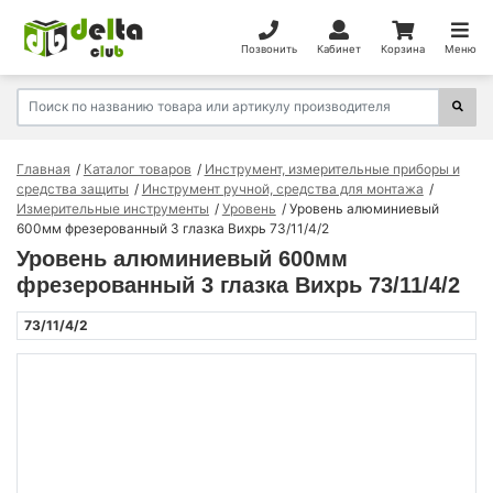
Позвонить
Кабинет
Корзина
Меню
Главная
Каталог товаров
Инструмент, измерительные приборы и
средства защиты
Инструмент ручной, средства для монтажа
Измерительные инструменты
Уровень
Уровень алюминиевый
600мм фрезерованный 3 глазка Вихрь 73/11/4/2
Уровень алюминиевый 600мм
фрезерованный 3 глазка Вихрь 73/11/4/2
73/11/4/2