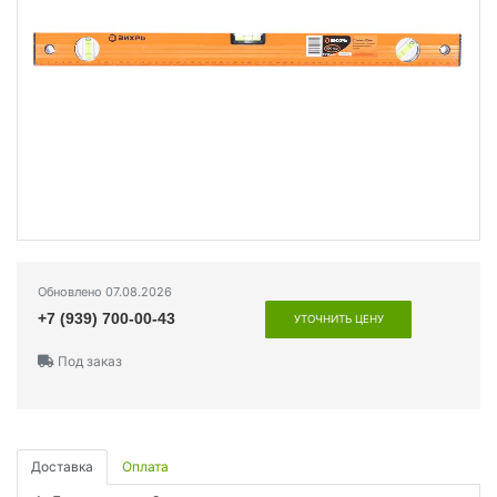
Обновлено 07.08.2026
+7 (939) 700-00-43
УТОЧНИТЬ ЦЕНУ
Под заказ
Доставка
Оплата