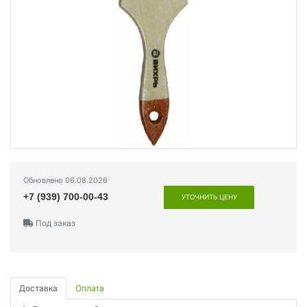
Обновлено 06.08.2026
+7 (939) 700-00-43
УТОЧНИТЬ ЦЕНУ
Под заказ
Доставка
Оплата