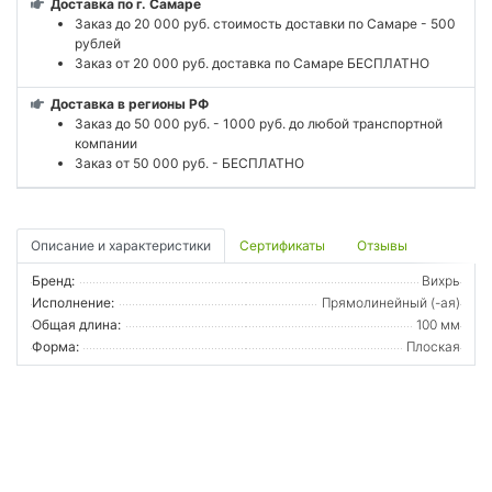
Доставка по г. Самаре
Заказ до 20 000 руб. стоимость доставки по Самаре - 500
рублей
Заказ от 20 000 руб. доставка по Самаре БЕСПЛАТНО
Доставка в регионы РФ
Заказ до 50 000 руб. - 1000 руб. до любой транспортной
компании
Заказ от 50 000 руб. - БЕСПЛАТНО
Описание и характеристики
Сертификаты
Отзывы
Бренд:
Вихрь
Исполнение:
Прямолинейный (-ая)
Общая длина:
100 мм
Форма:
Плоская