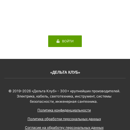
ВОЙТИ
«ДЕЛЬТА КЛУБ»
© 2019–2026 «Дельта Клуб» - 300+ крупнейших производителей.
Электрика, кабель, светотехника, инструмент, системы
безопасности, инженерная сантехника.
Политика конфиденциальности
Политика обработки персональных данных
Согласие на обработку персональных данных