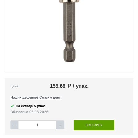
155.68
/ упак.
Цена
Нашли дешевле? Снизим цену!
На складе 5 упак.
Обновлено 06.08.2026
-
+
В КОРЗИНУ