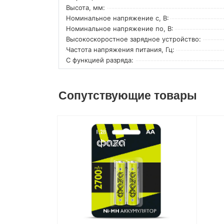
Высота, мм:
Номинальное напряжение с, В:
Номинальное напряжение по, В:
Высокоскоростное зарядное устройство:
Частота напряжения питания, Гц:
С функцией разряда:
Сопутствующие товары