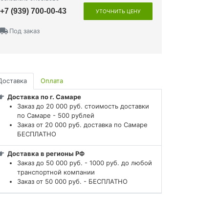
+7 (939) 700-00-43
УТОЧНИТЬ ЦЕНУ
Под заказ
Доставка
Оплата
Доставка по г. Самаре
Заказ до 20 000 руб. стоимость доставки
по Самаре - 500 рублей
Заказ от 20 000 руб. доставка по Самаре
БЕСПЛАТНО
Доставка в регионы РФ
Заказ до 50 000 руб. - 1000 руб. до любой
транспортной компании
Заказ от 50 000 руб. - БЕСПЛАТНО