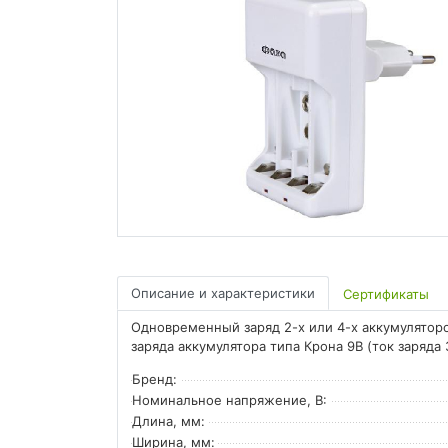
Описание и характеристики
Сертификаты
Одновременный заряд 2-х или 4-х аккумулятор
заряда аккумулятора типа Крона 9В (ток заряда
Бренд:
Номинальное напряжение, В:
Длина, мм:
Ширина, мм: