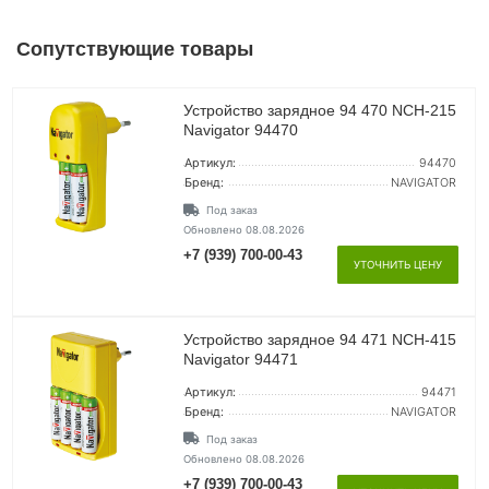
Сопутствующие товары
Устройство зарядное 94 470 NCH-215
Navigator 94470
Артикул:
94470
Бренд:
NAVIGATOR
Под заказ
Обновлено 08.08.2026
+7 (939) 700-00-43
УТОЧНИТЬ ЦЕНУ
Устройство зарядное 94 471 NCH-415
Navigator 94471
Артикул:
94471
Бренд:
NAVIGATOR
Под заказ
Обновлено 08.08.2026
+7 (939) 700-00-43