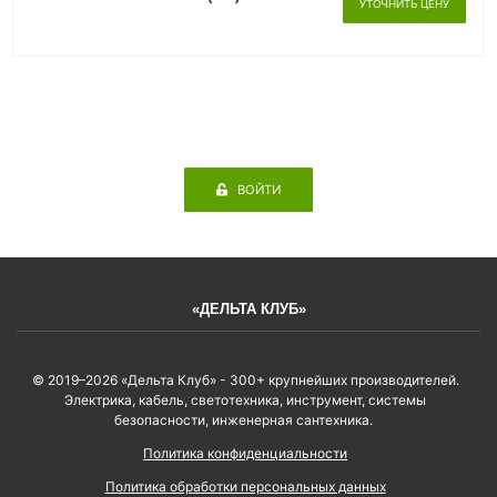
УТОЧНИТЬ ЦЕНУ
ВОЙТИ
«ДЕЛЬТА КЛУБ»
© 2019–2026 «Дельта Клуб» - 300+ крупнейших производителей.
Электрика, кабель, светотехника, инструмент, системы
безопасности, инженерная сантехника.
Политика конфиденциальности
Политика обработки персональных данных