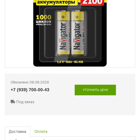
Обновлено 08.08.2026
+7 (939) 700-00-43
УТОЧНИТЬ ЦЕНУ
Под заказ
Доставка
Оплата