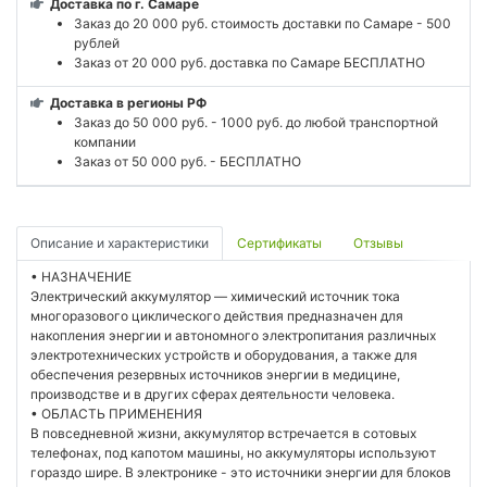
Доставка по г. Самаре
Заказ до 20 000 руб. стоимость доставки по Самаре - 500
рублей
Заказ от 20 000 руб. доставка по Самаре БЕСПЛАТНО
Доставка в регионы РФ
Заказ до 50 000 руб. - 1000 руб. до любой транспортной
компании
Заказ от 50 000 руб. - БЕСПЛАТНО
Описание и характеристики
Сертификаты
Отзывы
• НАЗНАЧЕНИЕ
Электрический аккумулятор — химический источник тока
многоразового циклического действия предназначен для
накопления энергии и автономного электропитания различных
электротехнических устройств и оборудования, а также для
обеспечения резервных источников энергии в медицине,
производстве и в других сферах деятельности человека.
• ОБЛАСТЬ ПРИМЕНЕНИЯ
В повседневной жизни, аккумулятор встречается в сотовых
телефонах, под капотом машины, но аккумуляторы используют
гораздо шире. В электронике - это источники энергии для блоков