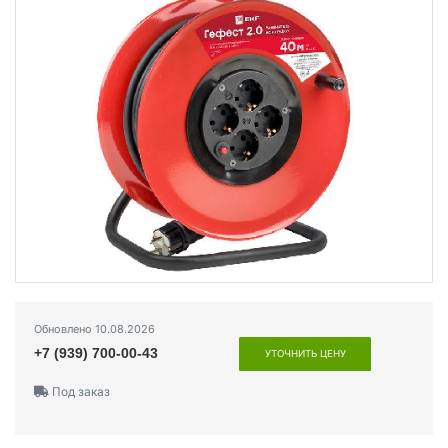
Обновлено 10.08.2026
+7 (939) 700-00-43
УТОЧНИТЬ ЦЕНУ
Под заказ