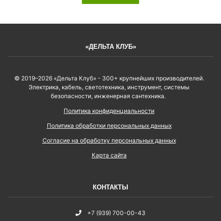
«ДЕЛЬТА КЛУБ»
© 2019–2026 «Дельта Клуб» - 300+ крупнейших производителей.
Электрика, кабель, светотехника, инструмент, системы
безопасности, инженерная сантехника.
Политика конфиденциальности
Политика обработки персональных данных
Согласие на обработку персональных данных
Карта сайта
КОНТАКТЫ
+7 (939) 700-00-43