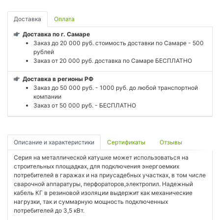
Доставка
Оплата
Доставка по г. Самаре
Заказ до 20 000 руб. стоимость доставки по Самаре - 500
рублей
Заказ от 20 000 руб. доставка по Самаре БЕСПЛАТНО
Доставка в регионы РФ
Заказ до 50 000 руб. - 1000 руб. до любой транспортной
компании
Заказ от 50 000 руб. - БЕСПЛАТНО
Описание и характеристики
Сертификаты
Отзывы
Серия на металлической катушке может использоваться на
строительных площадках, для подключения энергоемких
потребителей в гаражах и на приусадебных участках, в том числе
сварочной аппаратуры, перфораторов,электропил. Надежный
кабель КГ в резиновой изоляции выдержит как механические
нагрузки, так и суммарную мощность подключенных
потребителей до 3,5 кВт.