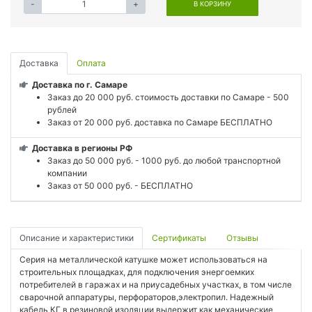
-
+
В КОРЗИНУ
Доставка
Оплата
Доставка по г. Самаре
Заказ до 20 000 руб. стоимость доставки по Самаре - 500
рублей
Заказ от 20 000 руб. доставка по Самаре БЕСПЛАТНО
Доставка в регионы РФ
Заказ до 50 000 руб. - 1000 руб. до любой транспортной
компании
Заказ от 50 000 руб. - БЕСПЛАТНО
Описание и характеристики
Сертификаты
Отзывы
Серия на металлической катушке может использоваться на
строительных площадках, для подключения энергоемких
потребителей в гаражах и на приусадебных участках, в том числе
сварочной аппаратуры, перфораторов,электропил. Надежный
кабель КГ в резиновой изоляции выдержит как механические