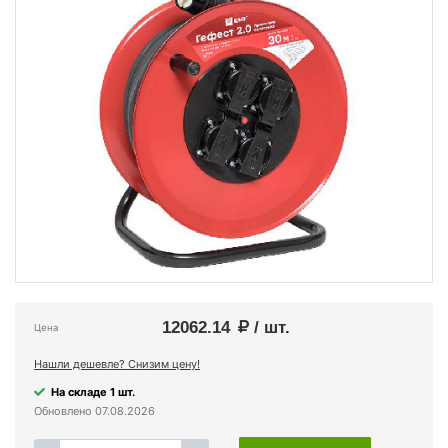
12062.14
/ шт.
Цена
Нашли дешевле? Снизим цену!
На складе 1 шт.
Обновлено 07.08.2026