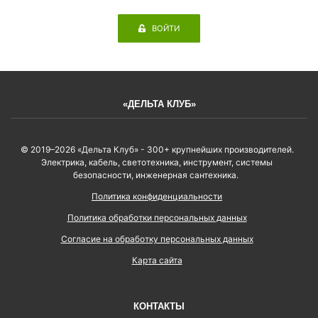
ВОЙТИ
«ДЕЛЬТА КЛУБ»
© 2019–2026 «Дельта Клуб» - 300+ крупнейших производителей.
Электрика, кабель, светотехника, инструмент, системы
безопасности, инженерная сантехника.
Политика конфиденциальности
Политика обработки персональных данных
Согласие на обработку персональных данных
Карта сайта
КОНТАКТЫ