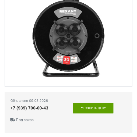
Обновлено 09.08.2026
+7 (939) 700-00-43
УТОЧНИТЬ ЦЕНУ
Под заказ