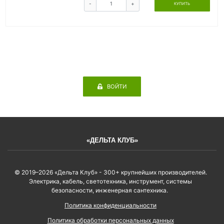
-
+
КУПИТЬ
ВОЙТИ
«ДЕЛЬТА КЛУБ»
© 2019–2026 «Дельта Клуб» - 300+ крупнейших производителей.
Электрика, кабель, светотехника, инструмент, системы
безопасности, инженерная сантехника.
Политика конфиденциальности
Политика обработки персональных данных