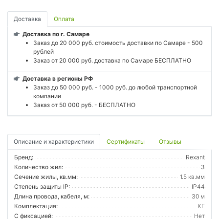
Доставка
Оплата
Доставка по г. Самаре
Заказ до 20 000 руб. стоимость доставки по Самаре - 500
рублей
Заказ от 20 000 руб. доставка по Самаре БЕСПЛАТНО
Доставка в регионы РФ
Заказ до 50 000 руб. - 1000 руб. до любой транспортной
компании
Заказ от 50 000 руб. - БЕСПЛАТНО
Описание и характеристики
Сертификаты
Отзывы
Бренд:
Rexant
Количество жил:
3
Сечение жилы, кв.мм:
1.5 кв.мм
Степень защиты IP:
IP44
Длина провода, кабеля, м:
30 м
Комплектация:
КГ
С фиксацией:
Нет