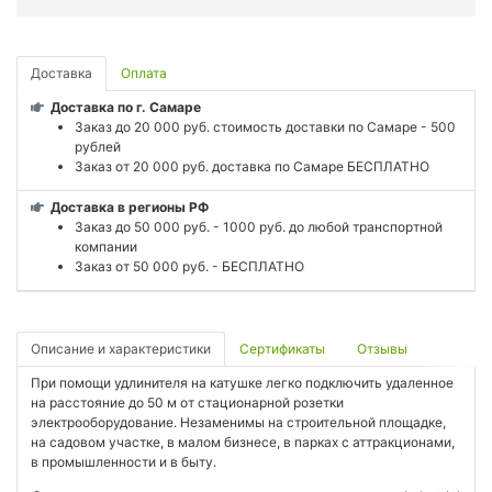
Доставка
Оплата
Доставка по г. Самаре
Заказ до 20 000 руб. стоимость доставки по Самаре - 500
рублей
Заказ от 20 000 руб. доставка по Самаре БЕСПЛАТНО
Доставка в регионы РФ
Заказ до 50 000 руб. - 1000 руб. до любой транспортной
компании
Заказ от 50 000 руб. - БЕСПЛАТНО
Описание и характеристики
Сертификаты
Отзывы
При помощи удлинителя на катушке легко подключить удаленное
на расстояние до 50 м от стационарной розетки
электрооборудование. Незаменимы на строительной площадке,
на садовом участке, в малом бизнесе, в парках с аттракционами,
в промышленности и в быту.