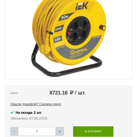
8721.16
/ шт.
Цена
Нашли дешевле? Снизим цену!
На складе 2 шт.
Обновлено 07.08.2026
-
+
В КОРЗИНУ