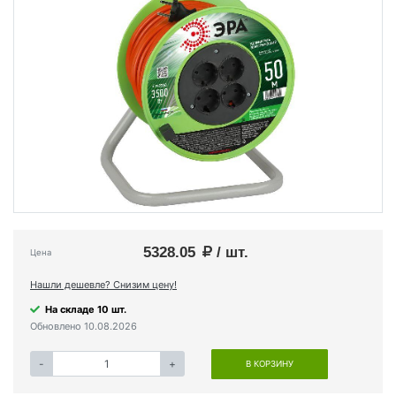
5328.05
/ шт.
Цена
Нашли дешевле? Снизим цену!
На складе 10 шт.
Обновлено 10.08.2026
-
+
В КОРЗИНУ