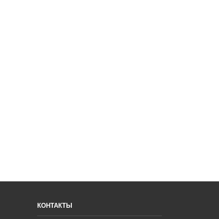
КОНТАКТЫ