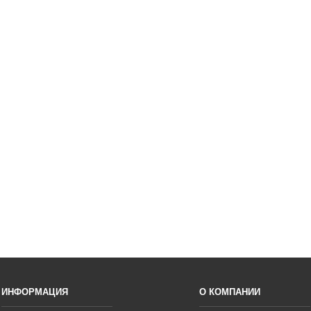
ИНФОРМАЦИЯ
О КОМПАНИИ