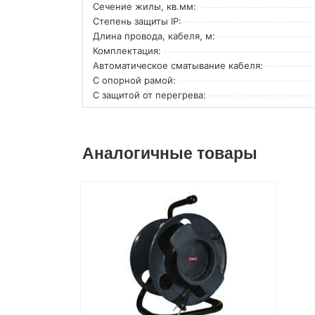
Сечение жилы, кв.мм:
Степень защиты IP:
Длина провода, кабеля, м:
Комплектация:
Автоматическое сматывание кабеля:
С опорной рамой:
С защитой от перегрева:
Аналогичные товары