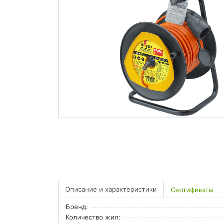
Описание и характеристики
Сертификаты
Бренд:
Количество жил: