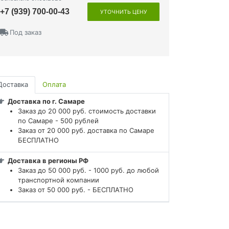
+7 (939) 700-00-43
УТОЧНИТЬ ЦЕНУ
Под заказ
Доставка
Оплата
Доставка по г. Самаре
Заказ до 20 000 руб. стоимость доставки
по Самаре - 500 рублей
Заказ от 20 000 руб. доставка по Самаре
БЕСПЛАТНО
Доставка в регионы РФ
Заказ до 50 000 руб. - 1000 руб. до любой
транспортной компании
Заказ от 50 000 руб. - БЕСПЛАТНО