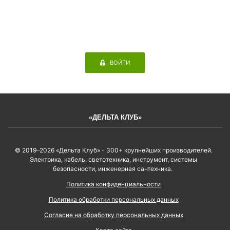
ВОЙТИ
«ДЕЛЬТА КЛУБ»
© 2019–2026 «Дельта Клуб» - 300+ крупнейших производителей.
Электрика, кабель, светотехника, инструмент, системы
безопасности, инженерная сантехника.
Политика конфиденциальности
Политика обработки персональных данных
Согласие на обработку персональных данных