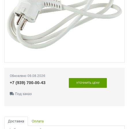
Обновлено 09.08.2026
+7 (939) 700-00-43
УТОЧНИТЬ ЦЕНУ
Под заказ
Доставка
Оплата