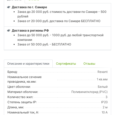
Доставка по г. Самаре
Заказ до 20 000 руб. стоимость доставки по Самаре - 500
рублей
Заказ от 20 000 руб. доставка по Самаре БЕСПЛАТНО
Доставка в регионы РФ
Заказ до 50 000 руб. - 1000 руб. до любой транспортной
компании
Заказ от 50 000 руб. - БЕСПЛАТНО
Описание и характеристики
Сертификаты
Отзывы
Бренд:
Rexant
Номинальное сечение
1 кв.мм
проводника, кв.мм:
Цвет оболочки:
Белый
Материал оболочки:
Поливинилхлорид (PVC)
Количество жил:
3
Степень защиты IP:
IP20
Длина, мм:
2 м
Номинальный ток, А:
10 А