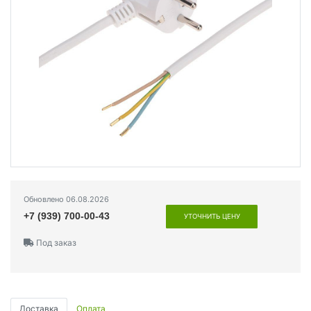
Обновлено 06.08.2026
+7 (939) 700-00-43
УТОЧНИТЬ ЦЕНУ
Под заказ
Доставка
Оплата