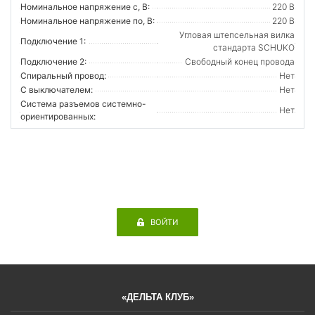
Номинальное напряжение с, В:
220 В
Номинальное напряжение по, В:
220 В
Угловая штепсельная вилка
Подключение 1:
стандарта SCHUKO
Подключение 2:
Свободный конец провода
Спиральный провод:
Нет
С выключателем:
Нет
Система разъемов системно-
Нет
ориентированных:
ВОЙТИ
«ДЕЛЬТА КЛУБ»