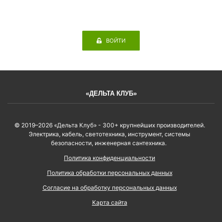
ВОЙТИ
«ДЕЛЬТА КЛУБ»
© 2019–2026 «Дельта Клуб» - 300+ крупнейших производителей.
Электрика, кабель, светотехника, инструмент, системы
безопасности, инженерная сантехника.
Политика конфиденциальности
Политика обработки персональных данных
Согласие на обработку персональных данных
Карта сайта