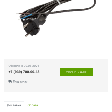
Обновлено 09.08.2026
+7 (939) 700-00-43
УТОЧНИТЬ ЦЕНУ
Под заказ
Доставка
Оплата