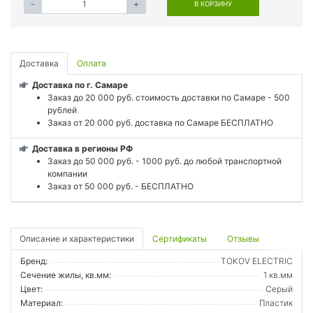
-
+
В КОРЗИНУ
Доставка
Оплата
Доставка по г. Самаре
Заказ до 20 000 руб. стоимость доставки по Самаре - 500
рублей
Заказ от 20 000 руб. доставка по Самаре БЕСПЛАТНО
Доставка в регионы РФ
Заказ до 50 000 руб. - 1000 руб. до любой транспортной
компании
Заказ от 50 000 руб. - БЕСПЛАТНО
Описание и характеристики
Сертификаты
Отзывы
Бренд:
TOKOV ELECTRIC
Сечение жилы, кв.мм:
1 кв.мм
Цвет:
Серый
Материал:
Пластик