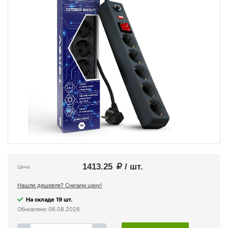
1413.25
/ шт.
Цена
Нашли дешевле? Снизим цену!
На складе 19 шт.
Обновлено 06.08.2026