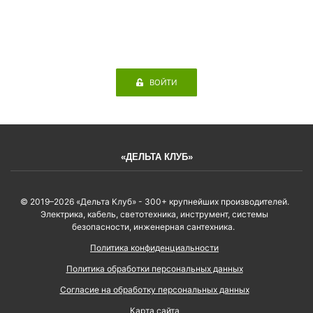
ВОЙТИ
«ДЕЛЬТА КЛУБ»
© 2019–2026 «Дельта Клуб» - 300+ крупнейших производителей.
Электрика, кабель, светотехника, инструмент, системы
безопасности, инженерная сантехника.
Политика конфиденциальности
Политика обработки персональных данных
Согласие на обработку персональных данных
Карта сайта