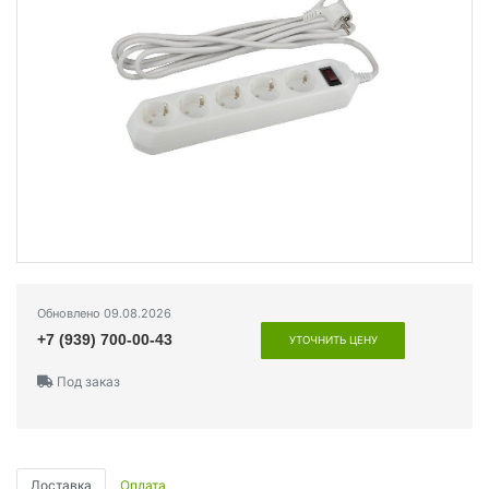
Обновлено 09.08.2026
+7 (939) 700-00-43
УТОЧНИТЬ ЦЕНУ
Под заказ
Доставка
Оплата