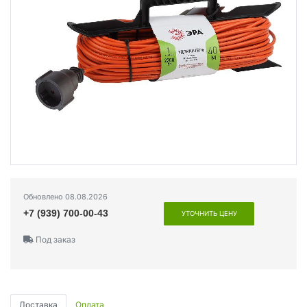
Обновлено 08.08.2026
+7 (939) 700-00-43
УТОЧНИТЬ ЦЕНУ
Под заказ
Доставка
Оплата