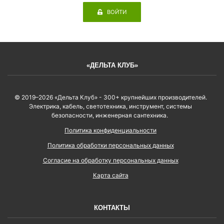
ВОЙТИ
«ДЕЛЬТА КЛУБ»
© 2019–2026 «Дельта Клуб» - 300+ крупнейших производителей.
Электрика, кабель, светотехника, инструмент, системы
безопасности, инженерная сантехника.
Политика конфиденциальности
Политика обработки персональных данных
Согласие на обработку персональных данных
Карта сайта
КОНТАКТЫ