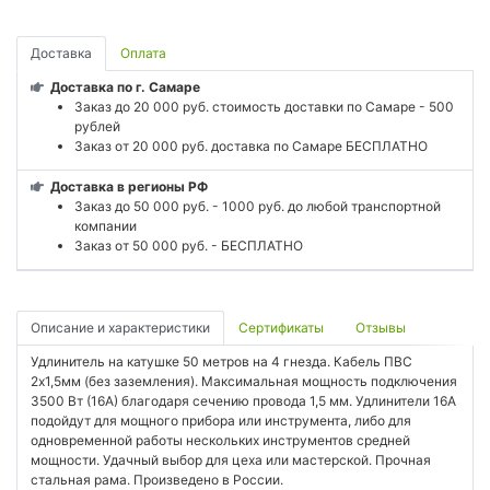
Доставка
Оплата
Доставка по г. Самаре
Заказ до 20 000 руб. стоимость доставки по Самаре - 500
рублей
Заказ от 20 000 руб. доставка по Самаре БЕСПЛАТНО
Доставка в регионы РФ
Заказ до 50 000 руб. - 1000 руб. до любой транспортной
компании
Заказ от 50 000 руб. - БЕСПЛАТНО
Описание и характеристики
Сертификаты
Отзывы
Удлинитель на катушке 50 метров на 4 гнезда. Кабель ПВС
2х1,5мм (без заземления). Максимальная мощность подключения
3500 Вт (16А) благодаря сечению провода 1,5 мм. Удлинители 16А
подойдут для мощного прибора или инструмента, либо для
одновременной работы нескольких инструментов средней
мощности. Удачный выбор для цеха или мастерской. Прочная
стальная рама. Произведено в России.