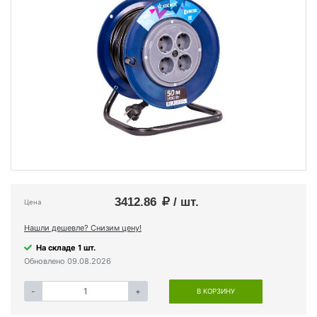
3412.86
/ шт.
Цена
Нашли дешевле? Снизим цену!
На складе 1 шт.
Обновлено 09.08.2026
-
+
В КОРЗИНУ