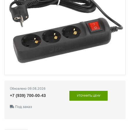
Обновлено 09.08.2026
+7 (939) 700-00-43
УТОЧНИТЬ ЦЕНУ
Под заказ