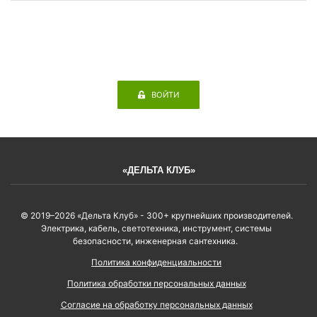
ВОЙТИ
«ДЕЛЬТА КЛУБ»
© 2019–2026 «Дельта Клуб» - 300+ крупнейших производителей.
Электрика, кабель, светотехника, инструмент, системы
безопасности, инженерная сантехника.
Политика конфиденциальности
Политика обработки персональных данных
Согласие на обработку персональных данных