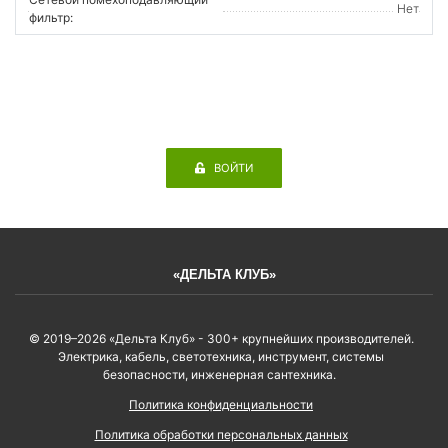
Нет
фильтр:
ВОЙТИ
«ДЕЛЬТА КЛУБ»
© 2019–2026 «Дельта Клуб» - 300+ крупнейших производителей.
Электрика, кабель, светотехника, инструмент, системы
безопасности, инженерная сантехника.
Политика конфиденциальности
Политика обработки персональных данных