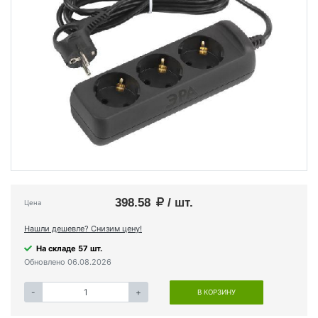
398.58
/ шт.
Цена
Нашли дешевле? Снизим цену!
На складе 57 шт.
Обновлено 06.08.2026
-
+
В КОРЗИНУ