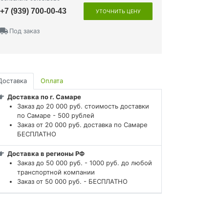
+7 (939) 700-00-43
УТОЧНИТЬ ЦЕНУ
Под заказ
Доставка
Оплата
Доставка по г. Самаре
Заказ до 20 000 руб. стоимость доставки
по Самаре - 500 рублей
Заказ от 20 000 руб. доставка по Самаре
БЕСПЛАТНО
Доставка в регионы РФ
Заказ до 50 000 руб. - 1000 руб. до любой
транспортной компании
Заказ от 50 000 руб. - БЕСПЛАТНО