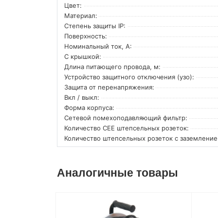
Цвет:
Материал:
Степень защиты IP:
Поверхность:
Номинальный ток, А:
С крышкой:
Длина питающего провода, м:
Устройство защитного отключения (узо):
Защита от перенапряжения:
Вкл / выкл:
Форма корпуса:
Сетевой помехоподавляющий фильтр:
Количество CEE штепсельных розеток:
Количество штепсельных розеток с заземление
Аналогичные товары