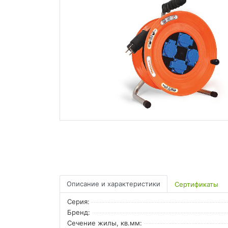
Описание и характеристики
Сертификаты
Серия:
Бренд:
Сечение жилы, кв.мм: