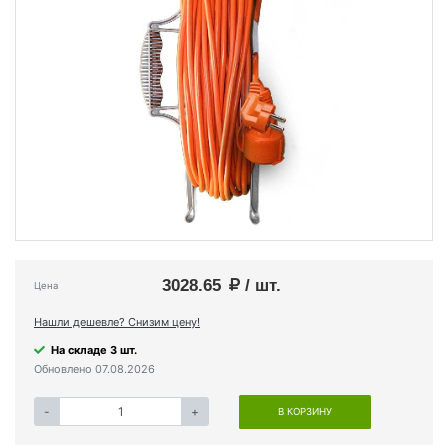
3028.65
/ шт.
Цена
Нашли дешевле? Снизим цену!
На складе 3 шт.
Обновлено 07.08.2026
-
+
В КОРЗИНУ