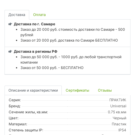
Доставка
Оплата
Доставка по г. Самаре
Заказ до 20 000 руб. стоимость доставки по Самаре - 500
рублей
Заказ от 20 000 руб. доставка по Самаре БЕСПЛАТНО
Доставка в регионы РФ
Заказ до 50 000 руб. - 1000 руб. до любой транспортной
компании
Заказ от 50 000 руб. - БЕСПЛАТНО
Описание и характеристики
Сертификаты
Отзывы
Серия:
ПРАКТИК
Бренд:
Universal
Сечение жилы, кв.мм:
0.75 кв.мм
Цвет:
Черный
Материал:
Пластик
Степень защиты IP:
IP54