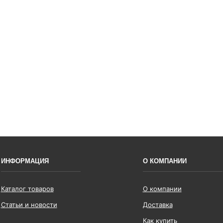
ИНФОРМАЦИЯ
О КОМПАНИИ
Каталог товаров
О компании
Статьи и новости
Доставка
Как купить