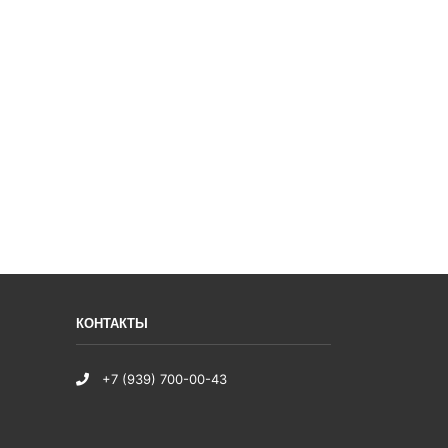
КОНТАКТЫ
+7 (939) 700-00-43