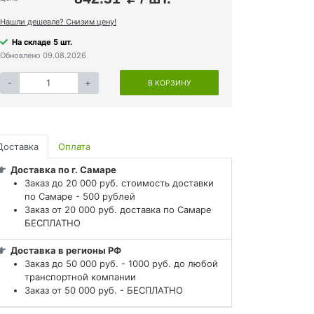
Нашли дешевле? Снизим цену!
На складе 5 шт.
Обновлено 09.08.2026
-
+
В КОРЗИНУ
Доставка
Оплата
Доставка по г. Самаре
Заказ до 20 000 руб. стоимость доставки
по Самаре - 500 рублей
Заказ от 20 000 руб. доставка по Самаре
БЕСПЛАТНО
Доставка в регионы РФ
Заказ до 50 000 руб. - 1000 руб. до любой
транспортной компании
Заказ от 50 000 руб. - БЕСПЛАТНО