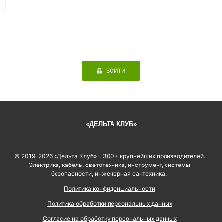
ВОЙТИ
«ДЕЛЬТА КЛУБ»
© 2019–2026 «Дельта Клуб» - 300+ крупнейших производителей.
Электрика, кабель, светотехника, инструмент, системы
безопасности, инженерная сантехника.
Политика конфиденциальности
Политика обработки персональных данных
Согласие на обработку персональных данных