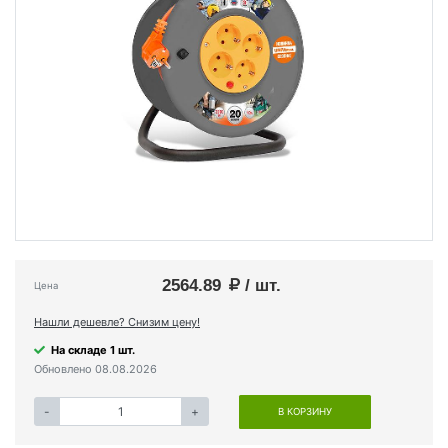
2564.89
/ шт.
Цена
Нашли дешевле? Снизим цену!
На складе 1 шт.
Обновлено 08.08.2026
-
+
В КОРЗИНУ