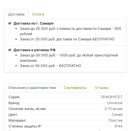
Доставка
Оплата
Доставка по г. Самаре
Заказ до 20 000 руб. стоимость доставки по Самаре - 500
рублей
Заказ от 20 000 руб. доставка по Самаре БЕСПЛАТНО
Доставка в регионы РФ
Заказ до 50 000 руб. - 1000 руб. до любой транспортной
компании
Заказ от 50 000 руб. - БЕСПЛАТНО
Описание и характеристики
Сертификаты
Отзывы
Серия:
ПРИОРИТЕТ
Бренд:
Universal
Сечение жилы, кв.мм:
0.75 кв.мм
Цвет:
Синий
Материал:
Пластик
Степень защиты IP:
IP44