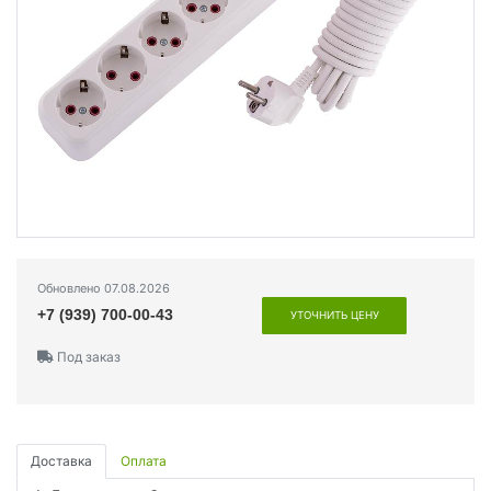
Обновлено 07.08.2026
+7 (939) 700-00-43
УТОЧНИТЬ ЦЕНУ
Под заказ
Доставка
Оплата