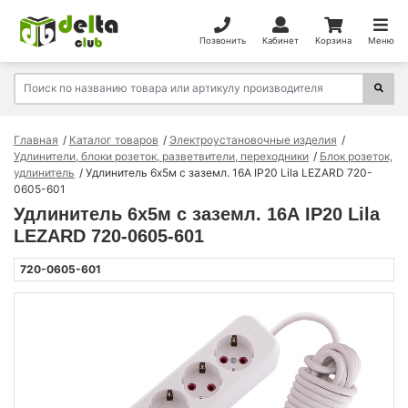
Позвонить
Кабинет
Корзина
Меню
Главная
Каталог товаров
Электроустановочные изделия
Удлинители, блоки розеток, разветвители, переходники
Блок розеток,
удлинитель
Удлинитель 6х5м с заземл. 16А IP20 Lila LEZARD 720-
0605-601
Удлинитель 6х5м с заземл. 16А IP20 Lila
LEZARD 720-0605-601
720-0605-601