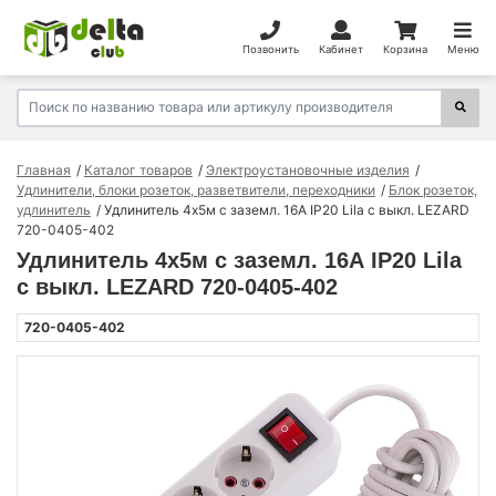
Позвонить
Кабинет
Корзина
Меню
Главная
Каталог товаров
Электроустановочные изделия
Удлинители, блоки розеток, разветвители, переходники
Блок розеток,
удлинитель
Удлинитель 4х5м с заземл. 16А IP20 Lila с выкл. LEZARD
720-0405-402
Удлинитель 4х5м с заземл. 16А IP20 Lila
с выкл. LEZARD 720-0405-402
720-0405-402