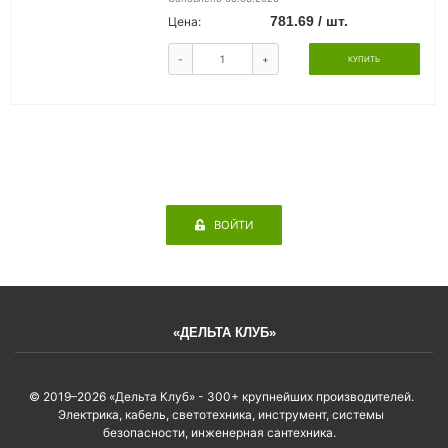
781.69 / шт.
Цена:
-
+
КУПИТЬ
ВОЙТИ
«ДЕЛЬТА КЛУБ»
© 2019–2026 «Дельта Клуб» - 300+ крупнейших производителей.
Электрика, кабель, светотехника, инструмент, системы
безопасности, инженерная сантехника.