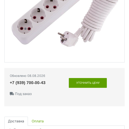
Обновлено 08.08.2026
+7 (939) 700-00-43
УТОЧНИТЬ ЦЕНУ
Под заказ
Доставка
Оплата