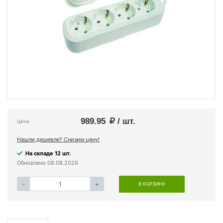
989.95
/ шт.
Цена
Нашли дешевле? Снизим цену!
На складе 12 шт.
Обновлено 08.08.2026
-
+
В КОРЗИНУ