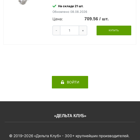
На складе 21 шт.
Обновлено 08.08.2026
709.56 / шт.
Цена:
-
+
КУПИТЬ
ВОЙТИ
«ДЕЛЬТА КЛУБ»
© 2019–2026 «Дельта Клуб» - 300+ крупнейших производителей.