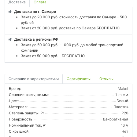
Доставка
Оплата
Доставка по г. Самаре
Заказ до 20 000 руб. стоимость доставки по Самаре - 500
рублей
Заказ от 20 000 руб. доставка по Самаре БЕСПЛАТНО
Доставка в регионы РФ
Заказ до 50 000 руб. - 1000 руб. до любой транспортной
компании
Заказ от 50 000 руб. - БЕСПЛАТНО
Описание и характеристики
Сертификаты
Отзывы
Бренд:
Makel
Сечение жилы, кв.мм:
1 кв.мм
Цвет:
Белый
Материал:
Пластик
Степень защиты IP:
IP20
Поверхность:
Декоративная
Номинальный ток, А:
16 А
С крышкой:
Нет