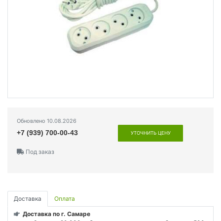
Обновлено 10.08.2026
+7 (939) 700-00-43
УТОЧНИТЬ ЦЕНУ
Под заказ
Доставка
Оплата
Доставка по г. Самаре