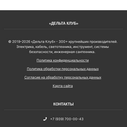
«ДЕЛЬТА КЛУБ»
© 2019–2026 «Дельта Клуб» - 300+ крупнейших производителей.
Электрика, кабель, светотехника, инструмент, системы
безопасности, инженерная сантехника.
Политика конфиденциальности
Политика обработки персональных данных
Согласие на обработку персональных данных
Карта сайта
КОНТАКТЫ
+7 (939) 700-00-43