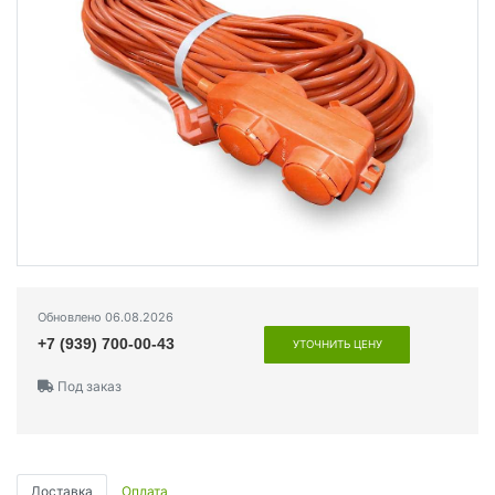
Обновлено 06.08.2026
+7 (939) 700-00-43
УТОЧНИТЬ ЦЕНУ
Под заказ
Доставка
Оплата