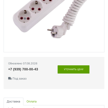
Обновлено 07.08.2026
+7 (939) 700-00-43
УТОЧНИТЬ ЦЕНУ
Под заказ
Доставка
Оплата