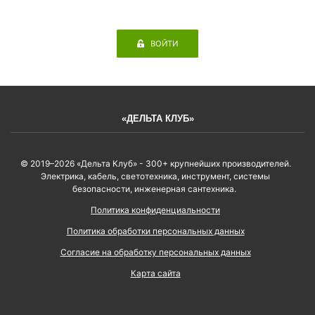
ВОЙТИ
«ДЕЛЬТА КЛУБ»
© 2019–2026 «Дельта Клуб» - 300+ крупнейших производителей.
Электрика, кабель, светотехника, инструмент, системы
безопасности, инженерная сантехника.
Политика конфиденциальности
Политика обработки персональных данных
Согласие на обработку персональных данных
Карта сайта