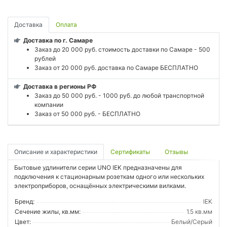
Доставка
Оплата
Доставка по г. Самаре
Заказ до 20 000 руб. стоимость доставки по Самаре - 500
рублей
Заказ от 20 000 руб. доставка по Самаре БЕСПЛАТНО
Доставка в регионы РФ
Заказ до 50 000 руб. - 1000 руб. до любой транспортной
компании
Заказ от 50 000 руб. - БЕСПЛАТНО
Описание и характеристики
Сертификаты
Отзывы
Бытовые удлинители серии UNO IEK предназначены для
подключения к стационарным розеткам одного или нескольких
электроприборов, оснащённых электрическими вилками.
Бренд:
IEK
Сечение жилы, кв.мм:
1.5 кв.мм
Цвет:
Белый/Серый