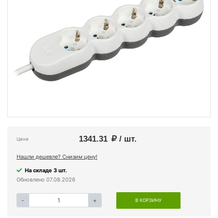
1341.31
/ шт.
Цена
Нашли дешевле? Снизим цену!
На складе 3 шт.
Обновлено 07.08.2026
-
+
В КОРЗИНУ