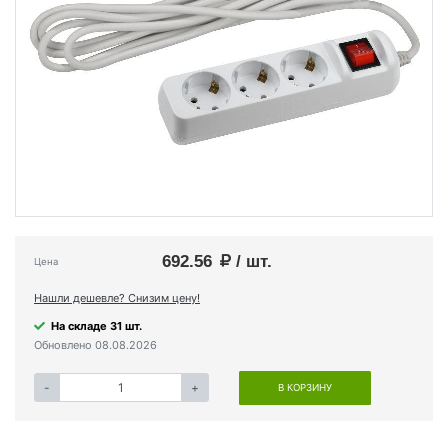
692.56
/ шт.
Цена
Нашли дешевле? Снизим цену!
На складе 31 шт.
Обновлено 08.08.2026
-
+
В КОРЗИНУ