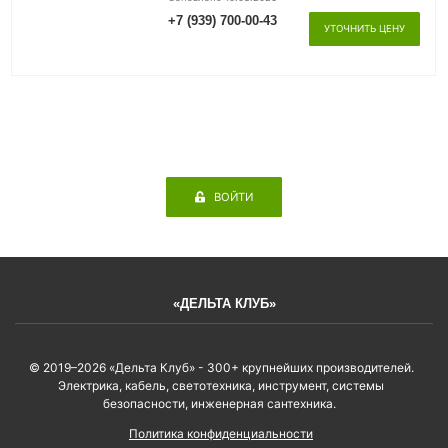
+7 (939) 700-00-43
УТОЧНИТЬ ЦЕНУ
ВОЙТИ
«ДЕЛЬТА КЛУБ»
© 2019–2026 «Дельта Клуб» - 300+ крупнейших производителей.
Электрика, кабель, светотехника, инструмент, системы
безопасности, инженерная сантехника.
Политика конфиденциальности