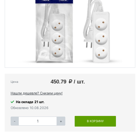
450.79
/ шт.
Цена
Нашли дешевле? Снизим цену!
На складе 21 шт.
Обновлено 10.08.2026
-
+
В КОРЗИНУ