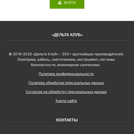
ВОЙТИ
«ДЕЛЬТА КЛУБ»
© 2019–2026 «Дельта Клуб» - 300+ крупнейших производителей.
Электрика, кабель, светотехника, инструмент, системы
безопасности, инженерная сантехника.
Политика конфиденциальности
Политика обработки персональных данных
Согласие на обработку персональных данных
Карта сайта
КОНТАКТЫ