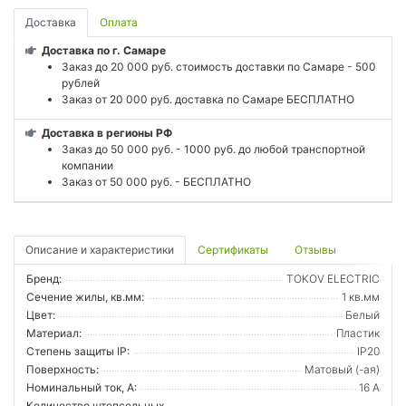
Доставка
Оплата
Доставка по г. Самаре
Заказ до 20 000 руб. стоимость доставки по Самаре - 500
рублей
Заказ от 20 000 руб. доставка по Самаре БЕСПЛАТНО
Доставка в регионы РФ
Заказ до 50 000 руб. - 1000 руб. до любой транспортной
компании
Заказ от 50 000 руб. - БЕСПЛАТНО
Описание и характеристики
Сертификаты
Отзывы
Бренд:
TOKOV ELECTRIC
Сечение жилы, кв.мм:
1 кв.мм
Цвет:
Белый
Материал:
Пластик
Степень защиты IP:
IP20
Поверхность:
Матовый (-ая)
Номинальный ток, А:
16 А
Количество штепсельных