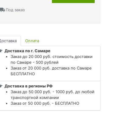
Под заказ
Доставка
Оплата
Доставка по г. Самаре
Заказ до 20 000 руб. стоимость доставки
по Самаре - 500 рублей
Заказ от 20 000 руб. доставка по Самаре
БЕСПЛАТНО
Доставка в регионы РФ
Заказ до 50 000 руб. - 1000 руб. до любой
транспортной компании
Заказ от 50 000 руб. - БЕСПЛАТНО