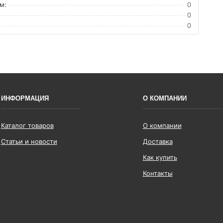
м:
0
0
0
ИНФОРМАЦИЯ
О КОМПАНИИ
Каталог товаров
О компании
Статьи и новости
Доставка
Как купить
Контакты