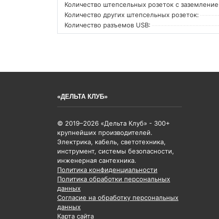
Количество штепсельных розеток с заземление
Количество других штепсельных розеток:
Количество разъемов USB:
«ДЕЛЬТА КЛУБ»
© 2019–2026 «Дельта Клуб» - 300+
крупнейших производителей.
Электрика, кабель, светотехника,
инструмент, системы безопасности,
инженерная сантехника.
Политика конфиденциальности
Политика обработки персональных
данных
Согласие на обработку персональных
данных
Карта сайта