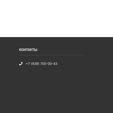
КОНТАКТЫ
+7 (939) 700-00-43