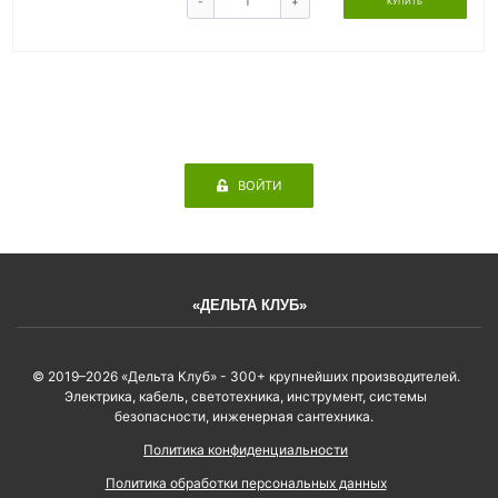
-
+
КУПИТЬ
ВОЙТИ
«ДЕЛЬТА КЛУБ»
© 2019–2026 «Дельта Клуб» - 300+ крупнейших производителей.
Электрика, кабель, светотехника, инструмент, системы
безопасности, инженерная сантехника.
Политика конфиденциальности
Политика обработки персональных данных