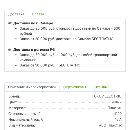
Доставка
Оплата
Доставка по г. Самаре
Заказ до 20 000 руб. стоимость доставки по Самаре - 500
рублей
Заказ от 20 000 руб. доставка по Самаре БЕСПЛАТНО
Доставка в регионы РФ
Заказ до 50 000 руб. - 1000 руб. до любой транспортной
компании
Заказ от 50 000 руб. - БЕСПЛАТНО
Описание и характеристики
Сертификаты
Отзывы
Бренд:
TOKOV ELECTRIC
Цвет:
Белый
Материал:
Пластик
Степень защиты IP:
IP20
Номинальный ток, А:
16 А
Вид материала:
АБС-Пластик