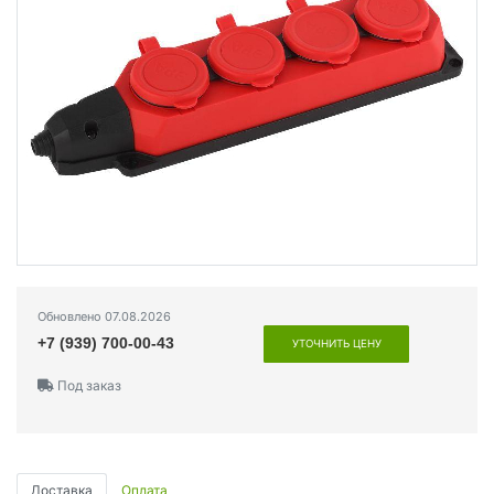
Обновлено 07.08.2026
+7 (939) 700-00-43
УТОЧНИТЬ ЦЕНУ
Под заказ
Доставка
Оплата