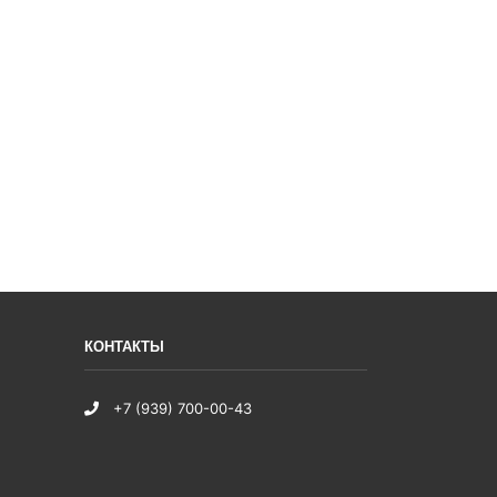
КОНТАКТЫ
+7 (939) 700-00-43