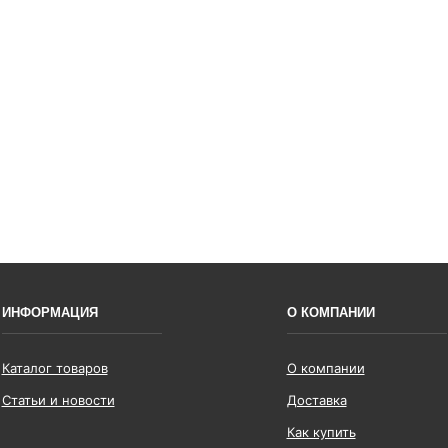
ИНФОРМАЦИЯ
О КОМПАНИИ
Каталог товаров
О компании
Статьи и новости
Доставка
Как купить