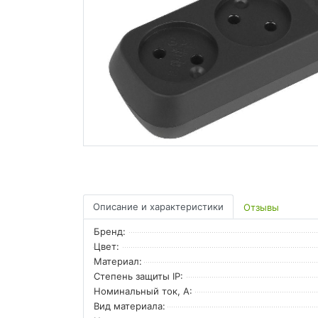
Описание и характеристики
Отзывы
Бренд:
Цвет:
Материал:
Степень защиты IP:
Номинальный ток, А:
Вид материала: