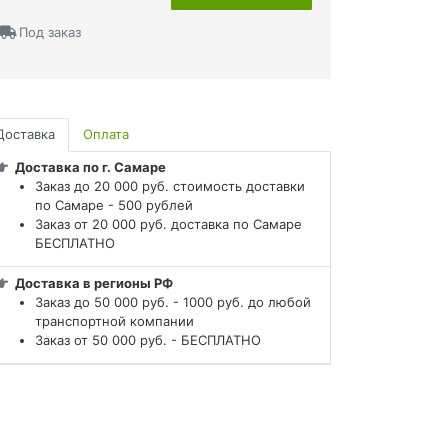
Под заказ
Доставка
Оплата
Доставка по г. Самаре
Заказ до 20 000 руб. стоимость доставки
по Самаре - 500 рублей
Заказ от 20 000 руб. доставка по Самаре
БЕСПЛАТНО
Доставка в регионы РФ
Заказ до 50 000 руб. - 1000 руб. до любой
транспортной компании
Заказ от 50 000 руб. - БЕСПЛАТНО