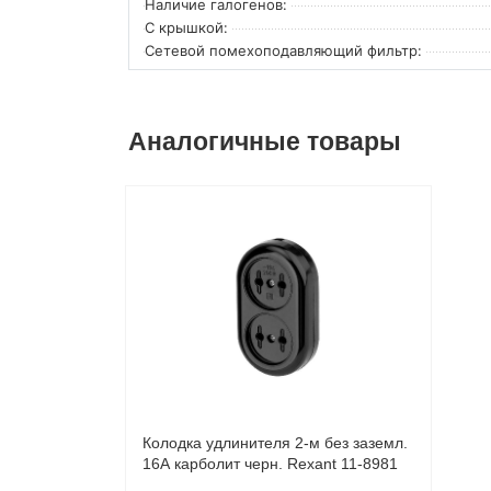
Наличие галогенов:
С крышкой:
Сетевой помехоподавляющий фильтр:
Аналогичные товары
Колодка удлинителя 2-м без заземл.
16А карболит черн. Rexant 11-8981