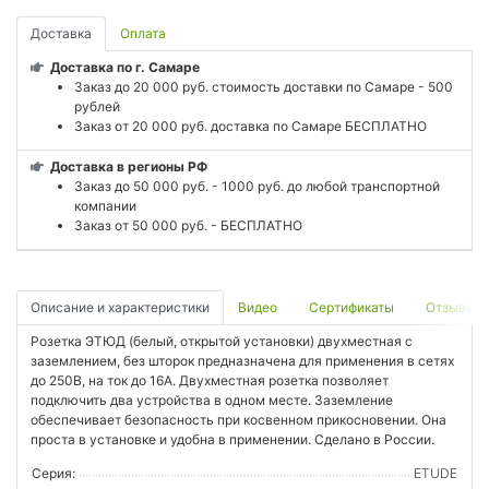
Доставка
Оплата
Доставка по г. Самаре
Заказ до 20 000 руб. стоимость доставки по Самаре - 500
рублей
Заказ от 20 000 руб. доставка по Самаре БЕСПЛАТНО
Доставка в регионы РФ
Заказ до 50 000 руб. - 1000 руб. до любой транспортной
компании
Заказ от 50 000 руб. - БЕСПЛАТНО
Описание и характеристики
Видео
Сертификаты
Отзывы
Розетка ЭТЮД (белый, открытой установки) двухместная с
заземлением, без шторок предназначена для применения в сетях
до 250В, на ток до 16А. Двухместная розетка позволяет
подключить два устройства в одном месте. Заземление
обеспечивает безопасность при косвенном прикосновении. Она
проста в установке и удобна в применении. Сделано в России.
Серия:
ETUDE