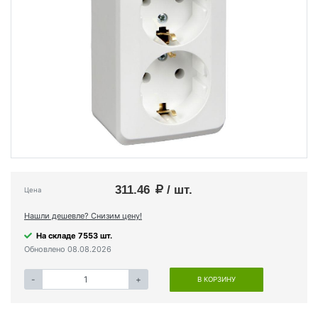
311.46
/ шт.
Цена
Нашли дешевле? Снизим цену!
На складе 7553 шт.
Обновлено 08.08.2026
-
+
В КОРЗИНУ