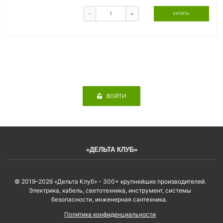
-
+
КУПИТЬ
ВОЙТИ
«ДЕЛЬТА КЛУБ»
© 2019–2026 «Дельта Клуб» - 300+ крупнейших производителей.
Электрика, кабель, светотехника, инструмент, системы
безопасности, инженерная сантехника.
Политика конфиденциальности