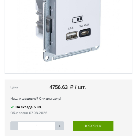
4756.63
/ шт.
Цена
Нашли дешевле? Снизим цену!
На складе 5 шт.
Обновлено 07.08.2026
-
+
В КОРЗИНУ