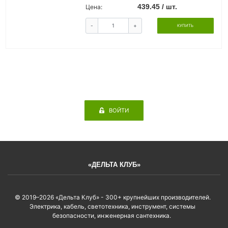
439.45 / шт.
Цена:
-
+
КУПИТЬ
ВОЙТИ
«ДЕЛЬТА КЛУБ»
© 2019–2026 «Дельта Клуб» - 300+ крупнейших производителей.
Электрика, кабель, светотехника, инструмент, системы
безопасности, инженерная сантехника.