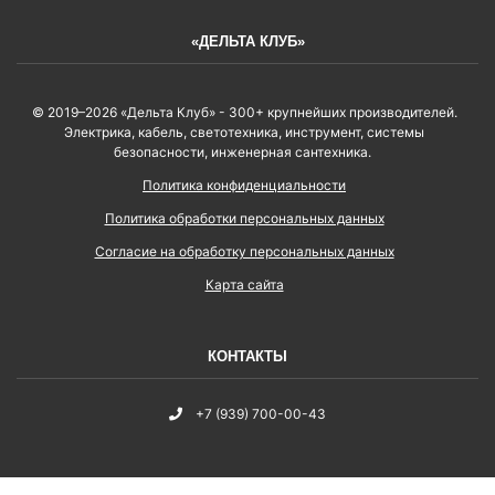
«ДЕЛЬТА КЛУБ»
© 2019–2026 «Дельта Клуб» - 300+ крупнейших производителей.
Электрика, кабель, светотехника, инструмент, системы
безопасности, инженерная сантехника.
Политика конфиденциальности
Политика обработки персональных данных
Согласие на обработку персональных данных
Карта сайта
КОНТАКТЫ
+7 (939) 700-00-43