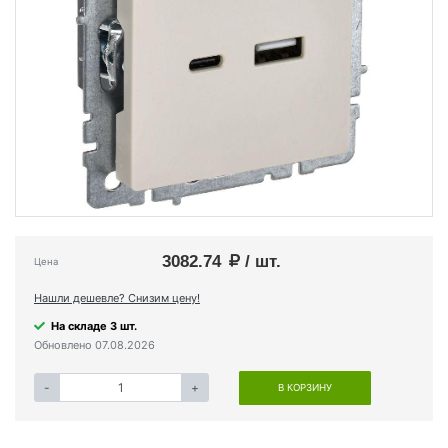
3082.74
/ шт.
Цена
Нашли дешевле? Снизим цену!
На складе 3 шт.
Обновлено 07.08.2026
-
+
В КОРЗИНУ