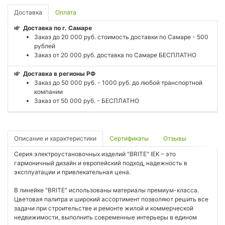
Доставка
Оплата
Доставка по г. Самаре
Заказ до 20 000 руб. стоимость доставки по Самаре - 500
рублей
Заказ от 20 000 руб. доставка по Самаре БЕСПЛАТНО
Доставка в регионы РФ
Заказ до 50 000 руб. - 1000 руб. до любой транспортной
компании
Заказ от 50 000 руб. - БЕСПЛАТНО
Описание и характеристики
Сертификаты
Отзывы
Серия электроустановочных изделий "BRITE" IEK – это
гармоничный дизайн и европейский подход, надежность в
эксплуатации и привлекательная цена.
В линейке "BRITE" использованы материалы премиум-класса.
Цветовая палитра и широкий ассортимент позволяют решить все
задачи при строительстве и ремонте жилой и коммерческой
недвижимости, выполнить современные интерьеры в едином