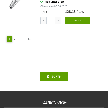
На складе 21 шт.
Обновлено 08.08.2026
128.18 / шт.
Цена:
-
+
КУПИТЬ
...
1
2
3
13
ВОЙТИ
«ДЕЛЬТА КЛУБ»